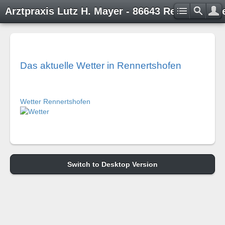
Arztpraxis Lutz H. Mayer - 86643 Rennertshof
Das aktuelle Wetter in Rennertshofen
Wetter Rennertshofen
Switch to Desktop Version